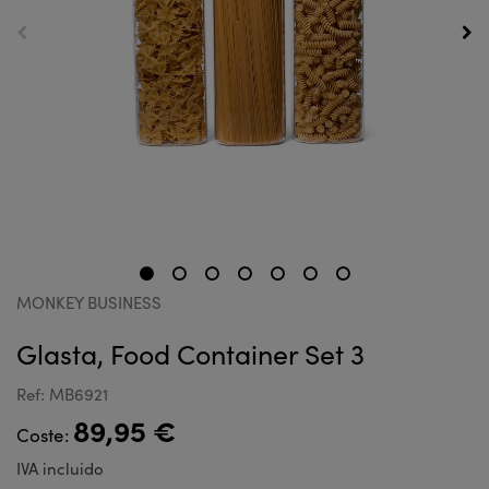
MONKEY BUSINESS
Glasta, Food Container Set 3
Ref: MB6921
89,95 €
Coste:
IVA incluido