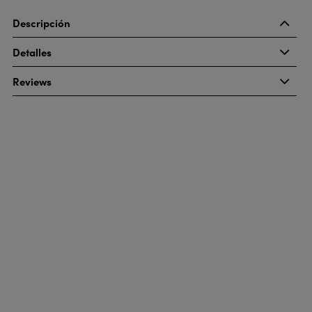
Descripción
Detalles
Reviews