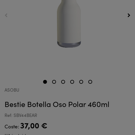
ASOBU
Bestie Botella Oso Polar 460ml
Ref: SBV44BEAR
37,00 €
Coste: