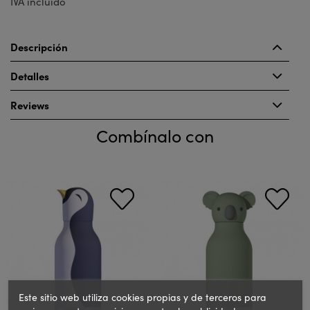
IVA incluido
Descripción
Detalles
Reviews
Combínalo con
Este sitio web utiliza cookies propias y de terceros para