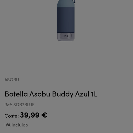
ASOBU
Botella Asobu Buddy Azul 1L
Ref: SDB2BLUE
39,99 €
Coste:
IVA incluido