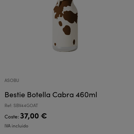
ASOBU
Bestie Botella Cabra 460ml
Ref: SBV44GOAT
37,00 €
Coste:
IVA incluido