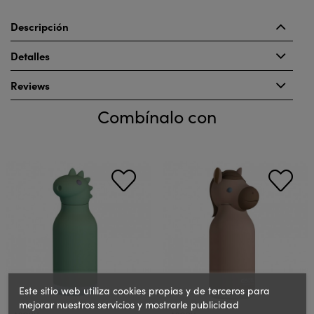
Descripción
Detalles
Reviews
Combínalo con
Este sitio web utiliza cookies propias y de terceros para
mejorar nuestros servicios y mostrarle publicidad