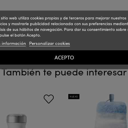
 sitio web utiliza cookies propias y de terceros para mejorar nuestros
icios y mostrarle publicidad relacionada con sus preferencias mediant
isis de sus hábitos de navegación. Para dar su consentimiento sobre 
pulse el botón Acepto.
 información
Personalizar cookies
ACEPTO
También te puede interesar
NUEVO