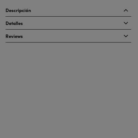
Descripción
Detalles
Reviews