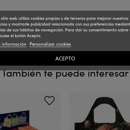
 sitio web utiliza cookies propias y de terceros para mejorar nuestros
icios y mostrarle publicidad relacionada con sus preferencias mediant
isis de sus hábitos de navegación. Para dar su consentimiento sobre 
pulse el botón Acepto.
 información
Personalizar cookies
ACEPTO
También te puede interesar