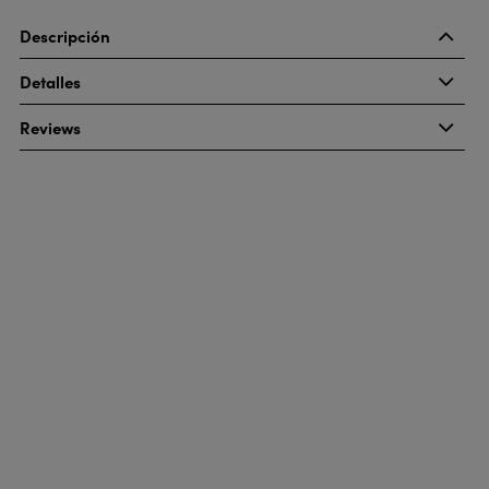
Descripción
Detalles
Reviews