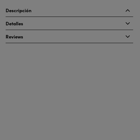
Descripción
Detalles
Reviews