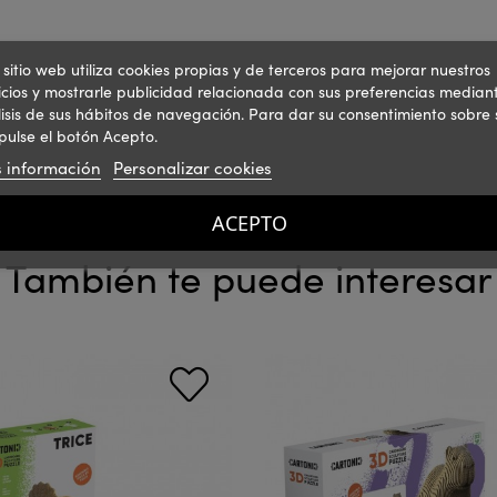
 sitio web utiliza cookies propias y de terceros para mejorar nuestros
icios y mostrarle publicidad relacionada con sus preferencias mediant
isis de sus hábitos de navegación. Para dar su consentimiento sobre 
pulse el botón Acepto.
 información
Personalizar cookies
ACEPTO
También te puede interesar