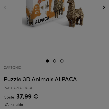
CARTONIC
Puzzle 3D Animals ALPACA
Ref: CARTALPACA
37,99 €
Coste:
IVA incluido