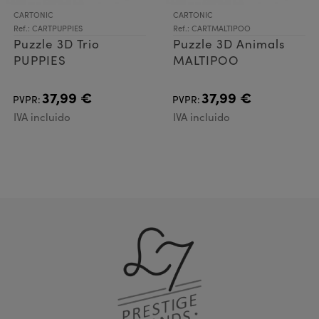
CARTONIC
CARTONIC
Ref.: CARTPUPPIES
Ref.: CARTMALTIPOO
Puzzle 3D Trio
Puzzle 3D Animals
PUPPIES
MALTIPOO
37,99 €
37,99 €
PVPR:
PVPR:
IVA incluido
IVA incluido