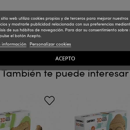
 sitio web utiliza cookies propias y de terceros para mejorar nuestros
icios y mostrarle publicidad relacionada con sus preferencias mediant
isis de sus hábitos de navegación. Para dar su consentimiento sobre 
pulse el botón Acepto.
 información
Personalizar cookies
ACEPTO
También te puede interesar