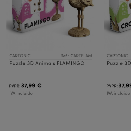
CARTONIC
Ref.: CARTFLAM
CARTONIC
Puzzle 3D Animals FLAMINGO
Puzzle 3
37,99 €
37,9
PVPR:
PVPR:
IVA incluido
IVA incluido