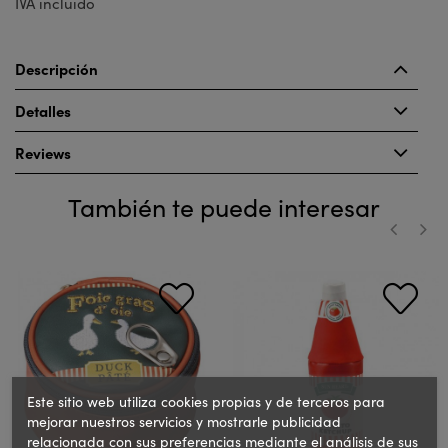
IVA incluido
Descripción
Detalles
Reviews
También te puede interesar
‹
›
Este sitio web utiliza cookies propias y de terceros para
mejorar nuestros servicios y mostrarle publicidad
relacionada con sus preferencias mediante el análisis de sus