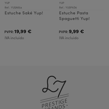
YUP
YUP
Ref.: YUSAK54
Ref.: YUSPA36
Estuche Saké Yup!
Estuche Pasta
Spaguetti Yup!
19,99 €
9,99 €
PVPR:
PVPR:
IVA incluido
IVA incluido