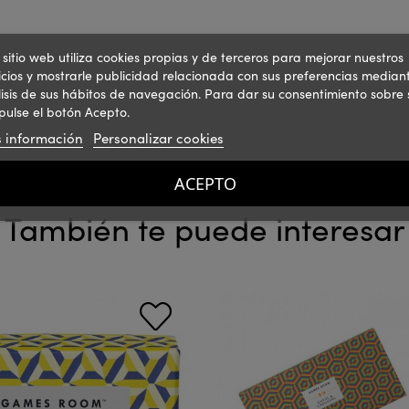
 sitio web utiliza cookies propias y de terceros para mejorar nuestros
icios y mostrarle publicidad relacionada con sus preferencias mediant
isis de sus hábitos de navegación. Para dar su consentimiento sobre 
pulse el botón Acepto.
 información
Personalizar cookies
ACEPTO
También te puede interesar