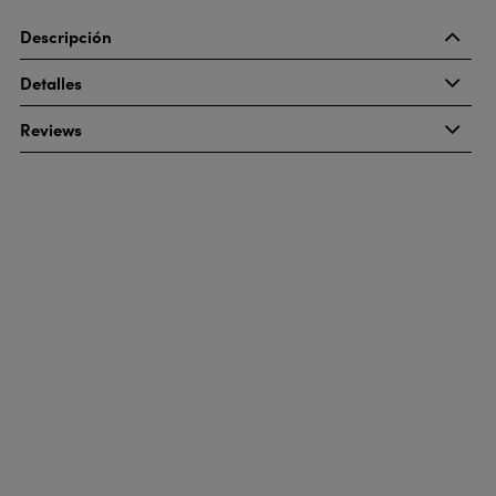
Descripción
Detalles
Reviews