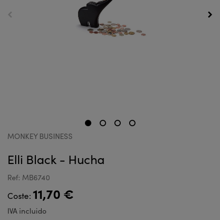
MONKEY BUSINESS
Elli Black - Hucha
Ref: MB6740
11,70 €
Coste:
IVA incluido