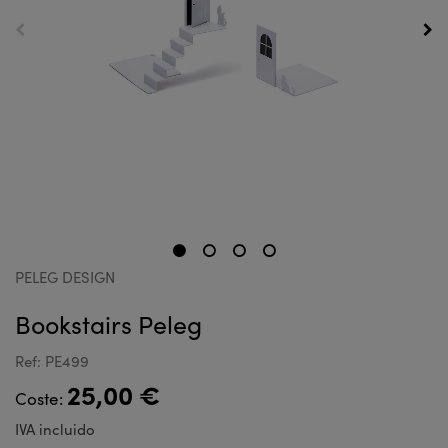
PELEG DESIGN
Bookstairs Peleg
Ref: PE499
25,00 €
Coste:
IVA incluido