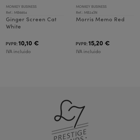
MONKEY BUSINESS
MONKEY BUSINESS
Ref.: MB6854
Ref.: MB243N
Ginger Screen Cat
Morris Memo Red
White
10,10 €
15,20 €
PVPR:
PVPR:
IVA incluido
IVA incluido