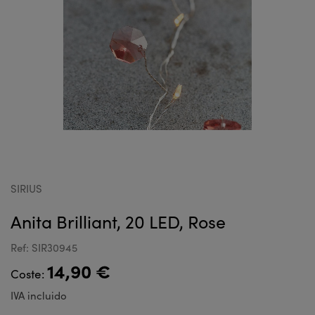
SIRIUS
Anita Brilliant, 20 LED, Rose
Ref: SIR30945
14,90 €
Coste:
IVA incluido