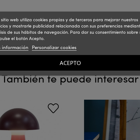
 sitio web utiliza cookies propias y de terceros para mejorar nuestros
icios y mostrarle publicidad relacionada con sus preferencias mediant
isis de sus hábitos de navegación. Para dar su consentimiento sobre 
pulse el botón Acepto.
 información
Personalizar cookies
ACEPTO
También te puede interesar