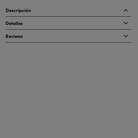
Descripción
Detalles
Reviews