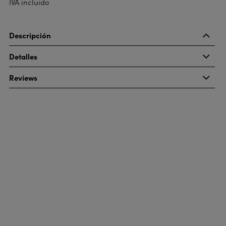
IVA incluido
Descripción
Detalles
Reviews