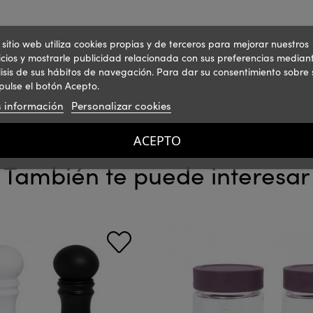
 sitio web utiliza cookies propias y de terceros para mejorar nuestros
icios y mostrarle publicidad relacionada con sus preferencias mediant
isis de sus hábitos de navegación. Para dar su consentimiento sobre 
pulse el botón Acepto.
 información
Personalizar cookies
ACEPTO
También te puede interesar