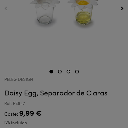
PELEG DESIGN
Daisy Egg, Separador de Claras
Ref: PE647
9,99 €
Coste:
IVA incluido