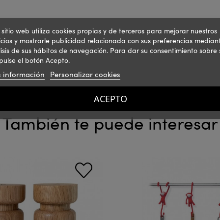
 sitio web utiliza cookies propias y de terceros para mejorar nuestros
icios y mostrarle publicidad relacionada con sus preferencias mediant
isis de sus hábitos de navegación. Para dar su consentimiento sobre 
pulse el botón Acepto.
 información
Personalizar cookies
ACEPTO
También te puede interesar