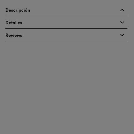
Descripción
Detalles
Reviews