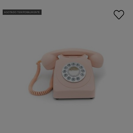
AGOTADO TEMPORALMENTE