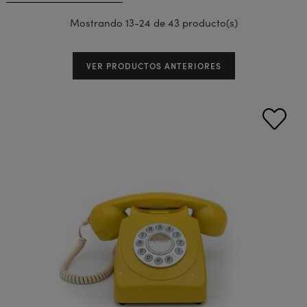
Mostrando 13-24 de 43 producto(s)
VER PRODUCTOS ANTERIORES