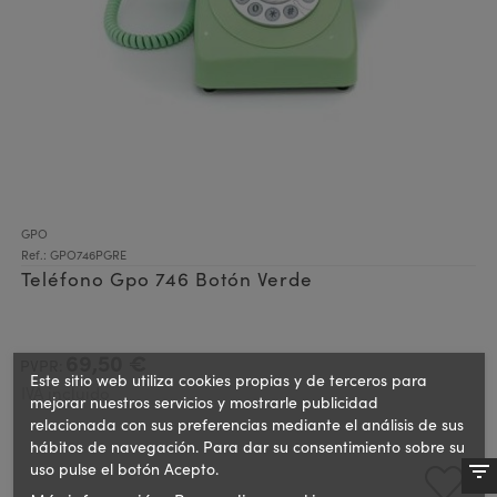
GPO
Ref.: GPO746PGRE
Teléfono Gpo 746 Botón Verde
69,50 €
PVPR:
Este sitio web utiliza cookies propias y de terceros para
IVA incluido
mejorar nuestros servicios y mostrarle publicidad
relacionada con sus preferencias mediante el análisis de sus
hábitos de navegación. Para dar su consentimiento sobre su
uso pulse el botón Acepto.