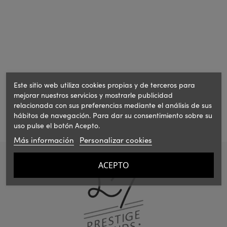
Este sitio web utiliza cookies propias y de terceros para
mejorar nuestros servicios y mostrarle publicidad
relacionada con sus preferencias mediante el análisis de sus
hábitos de navegación. Para dar su consentimiento sobre su
uso pulse el botón Acepto.
Más información
Personalizar cookies
ACEPTO