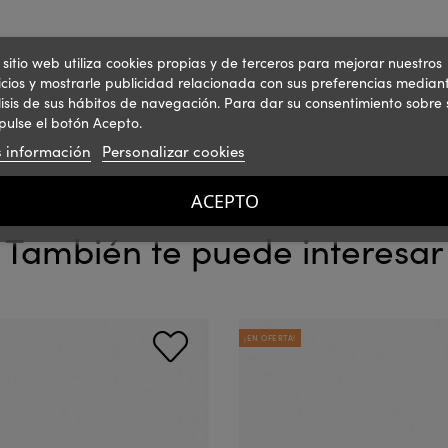
 sitio web utiliza cookies propias y de terceros para mejorar nuestros
icios y mostrarle publicidad relacionada con sus preferencias mediant
isis de sus hábitos de navegación. Para dar su consentimiento sobre 
pulse el botón Acepto.
 información
Personalizar cookies
ACEPTO
También te puede interesar
¡EN OFERTA!