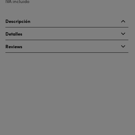
IVA incluido
Descripción
Detalles
Reviews