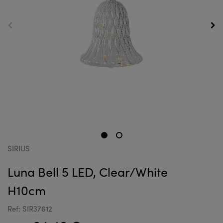
SIRIUS
Luna Bell 5 LED, Clear/White
H10cm
Ref: SIR37612