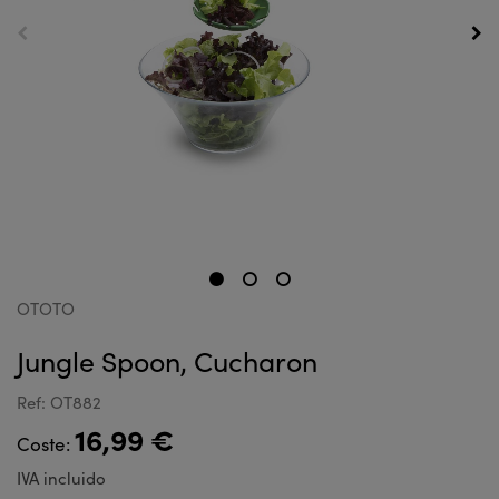
OTOTO
Jungle Spoon, Cucharon
Ref: OT882
16,99 €
Coste:
IVA incluido