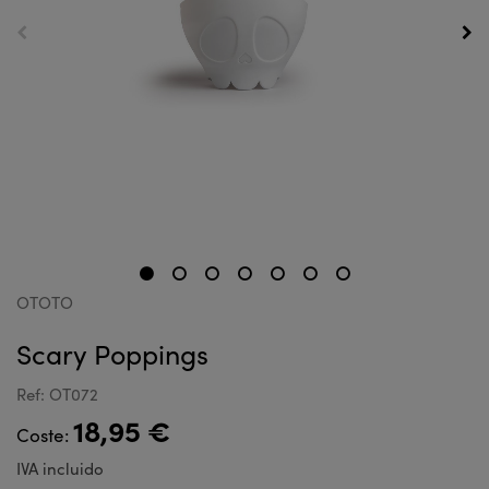
OTOTO
Scary Poppings
Ref: OT072
18,95 €
Coste:
IVA incluido