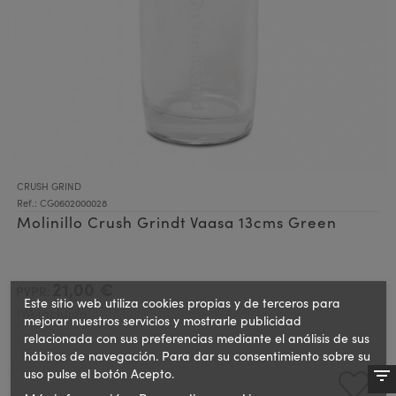
CRUSH GRIND
Ref.: CG0602000028
Molinillo Crush Grindt Vaasa 13cms Green
21,00 €
PVPR:
Este sitio web utiliza cookies propias y de terceros para
IVA incluido
mejorar nuestros servicios y mostrarle publicidad
relacionada con sus preferencias mediante el análisis de sus
hábitos de navegación. Para dar su consentimiento sobre su
uso pulse el botón Acepto.