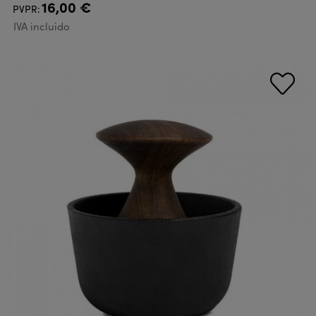
16,00 €
PVPR:
IVA incluido