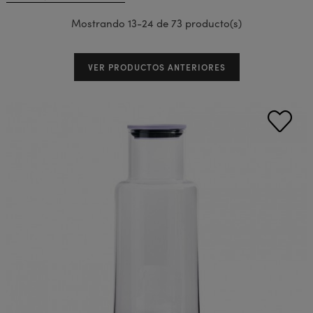
Mostrando 13-24 de 73 producto(s)
VER PRODUCTOS ANTERIORES