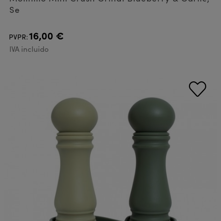
Se
16,00 €
PVPR:
IVA incluido