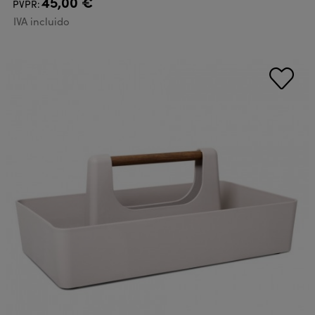
45,00 €
PVPR:
IVA incluido