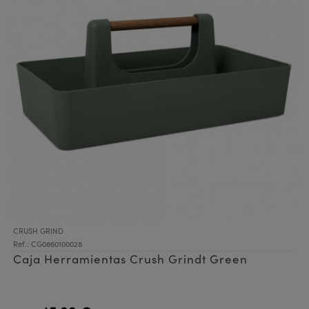
CRUSH GRIND
Ref.: CG0860100028
Caja Herramientas Crush Grindt Green