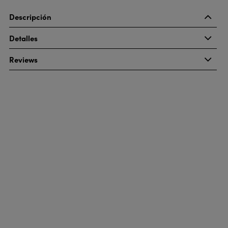
Descripción
Detalles
Reviews