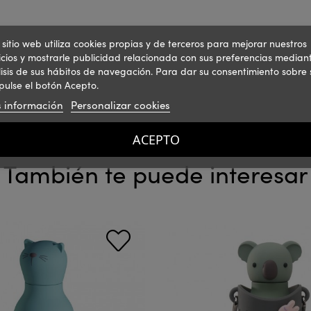
 sitio web utiliza cookies propias y de terceros para mejorar nuestros
icios y mostrarle publicidad relacionada con sus preferencias mediant
isis de sus hábitos de navegación. Para dar su consentimiento sobre 
pulse el botón Acepto.
 información
Personalizar cookies
ACEPTO
También te puede interesar