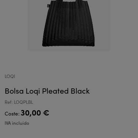
LOQI
Bolsa Loqi Pleated Black
Ref: LOQPLBL
30,00 €
Coste:
IVA incluido