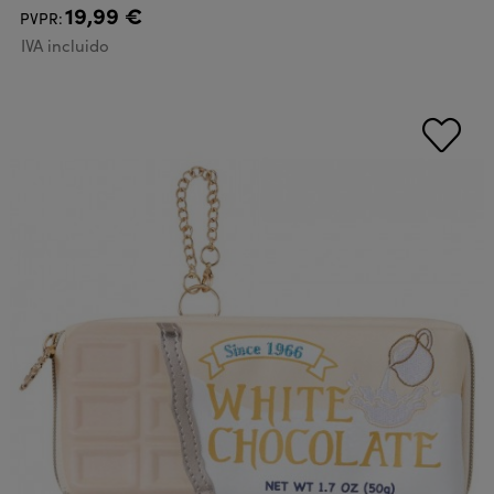
19,99 €
PVPR:
IVA incluido