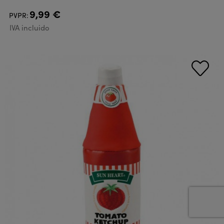
9,99 €
PVPR:
IVA incluido