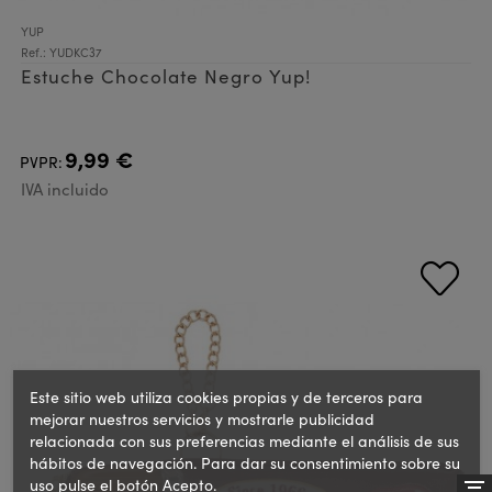
YUP
Ref.: YUDKC37
Estuche Chocolate Negro Yup!
9,99 €
PVPR:
IVA incluido
Este sitio web utiliza cookies propias y de terceros para
mejorar nuestros servicios y mostrarle publicidad
relacionada con sus preferencias mediante el análisis de sus
hábitos de navegación. Para dar su consentimiento sobre su
uso pulse el botón Acepto.