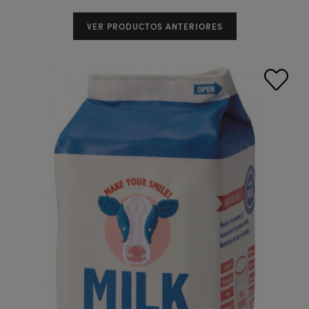
VER PRODUCTOS ANTERIORES