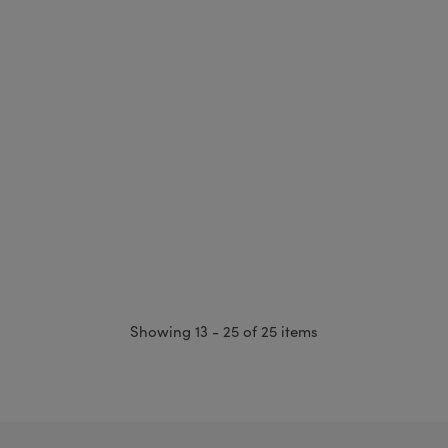
Showing 13 - 25 of 25 items